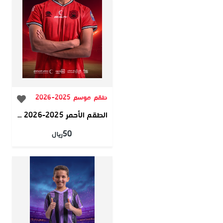
طقم موسم 2025-2026
الطقم الأحمر 2025-2026 فئة الجمهور
50
ريال