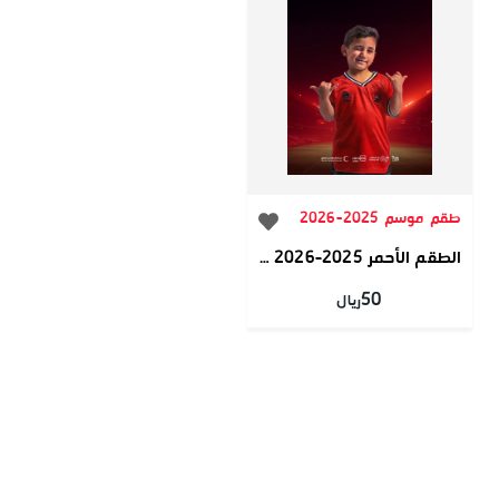
طقم موسم 2025-2026
الطقم الأحمر 2025-2026 مقاس الاطفال
50
ريال