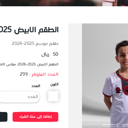
الطقم الابيض 2025-2026 مقاس الاطفال
طقم موسم 2025-2026
50 ريال
الطقم الابيض 2025-2026 مقاس الاطفال
العدد المتوفر :
299
اللون
العدد
إضافة إلى سلة الشراء