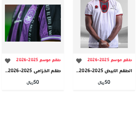
طقم موسم 2025-2026
طقم موسم 2025-2026
الطقم الابيض 2025-2026 فئة الجمهور
طقم الخزامى 2025-2026 فئة الجمهور
50
50
ريال
ريال