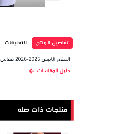
تفاصيل المنتج
التعليقات
الطقم الابيض 2025-2026 مقاس الاطفال
دليل المقاسات
منتجات ذات صله