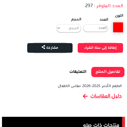
العدد المتوفر :
297
اللون
الحجم
العدد
إضافة إلى سلة الشراء
مشاركة
تفاصيل المنتج
التعليقات
الطقم الأحمر 2025-2026 مقاس الاطفال
دليل المقاسات
منتجات ذات صله