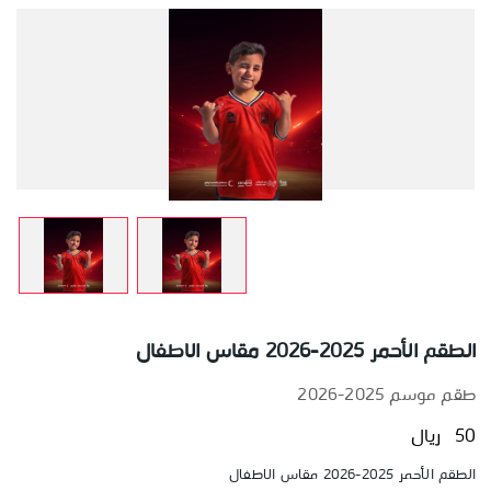
الطقم الأحمر 2025-2026 مقاس الاطفال
طقم موسم 2025-2026
50 ريال
الطقم الأحمر 2025-2026 مقاس الاطفال