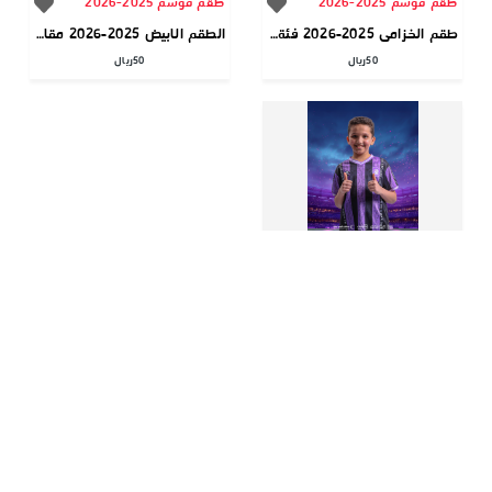
طقم موسم 2025-2026
طقم موسم 2025-2026
طقم الخزامى 2025-2026 فئة الجمهور
الطقم الابيض 2025-2026 مقاس الاطفال
50
ريال
50
ريال
طقم موسم 2025-2026
طقم الخزامى 2025-2026 مقاس الاطفال
50
ريال
الصفحات الثابتة
من نحن
الشروط والأحكام