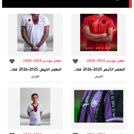
طقم موسم 2025-2026
طقم موسم 2025-2026
الطقم الأحمر 2025-2026 فئة الجمهور
الطقم الابيض 2025-2026 فئة الجمهور
50
ريال
50
ريال