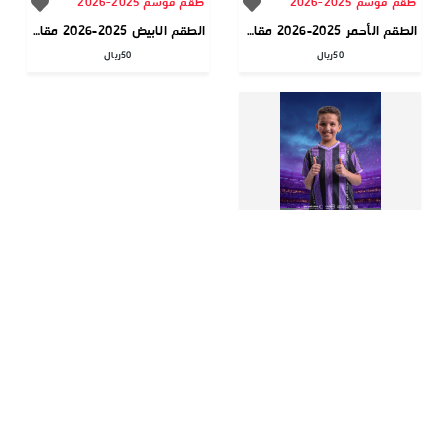
طقم موسم 2025-2026
طقم موسم 2025-2026
الطقم الأحمر 2025-2026 مقاس الاطفال
الطقم الابيض 2025-2026 مقاس الاطفال
50
ريال
50
ريال
طقم موسم 2025-2026
طقم الخزامى 2025-2026 مقاس الاطفال
50
ريال
الصفحات الثابتة
من نحن
الشروط والأحكام