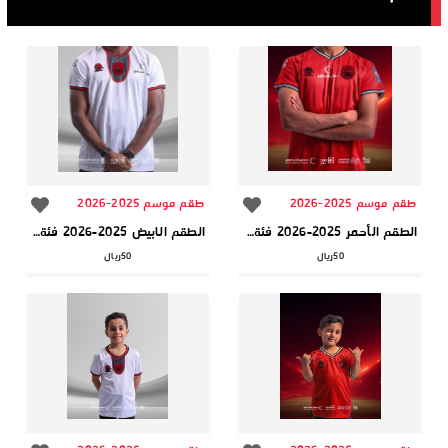
طقم موسم 2025-2026
طقم موسم 2025-2026
الطقم الأحمر 2025-2026 فئة الجمهور
الطقم الابيض 2025-2026 فئة الجمهور
50
ريال
50
ريال