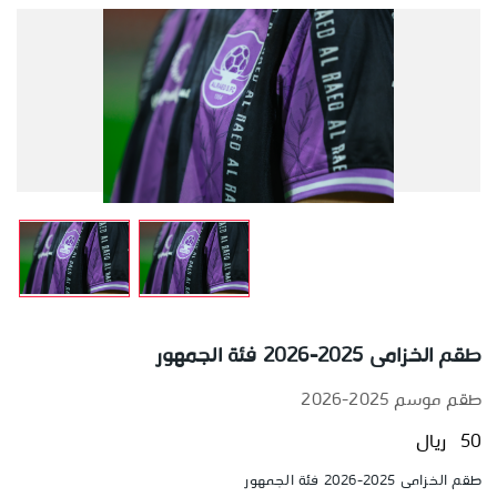
طقم الخزامى 2025-2026 فئة الجمهور
طقم موسم 2025-2026
50 ريال
طقم الخزامى 2025-2026 فئة الجمهور