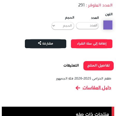
العدد المتوفر :
291
اللون
الحجم
العدد
إضافة إلى سلة الشراء
مشاركة
تفاصيل المنتج
التعليقات
طقم الخزامى 2025-2026 فئة الجمهور
دليل المقاسات
منتجات ذات صله